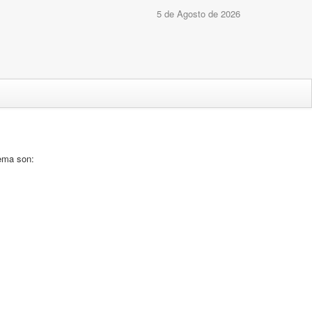
5 de Agosto de 2026
ema son: