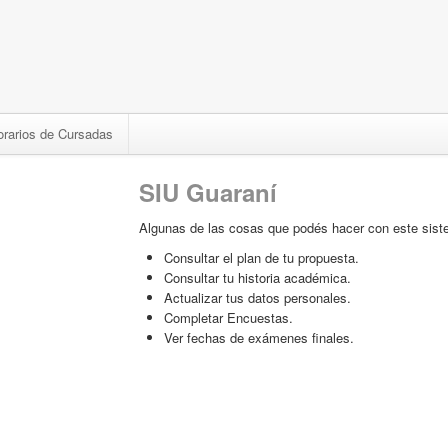
orarios de Cursadas
SIU Guaraní
Algunas de las cosas que podés hacer con este sist
Consultar el plan de tu propuesta.
Consultar tu historia académica.
Actualizar tus datos personales.
Completar Encuestas.
Ver fechas de exámenes finales.